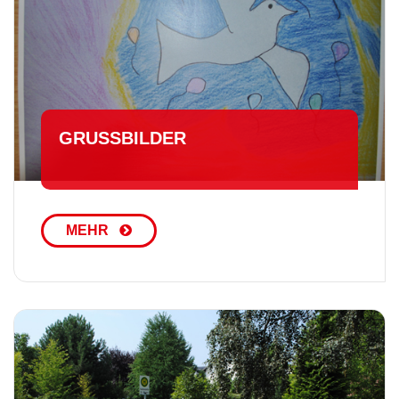
GRUSSBILDER
MEHR