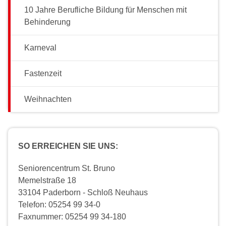
10 Jahre Berufliche Bildung für Menschen mit
Behinderung
Karneval
Fastenzeit
Weihnachten
SO ERREICHEN SIE UNS:
Seniorencentrum St. Bruno
Memelstraße 18
33104 Paderborn - Schloß Neuhaus
Telefon: 05254 99 34-0
Faxnummer: 05254 99 34-180