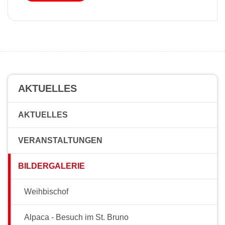
AKTUELLES
AKTUELLES
VERANSTALTUNGEN
BILDERGALERIE
Weihbischof
Alpaca - Besuch im St. Bruno