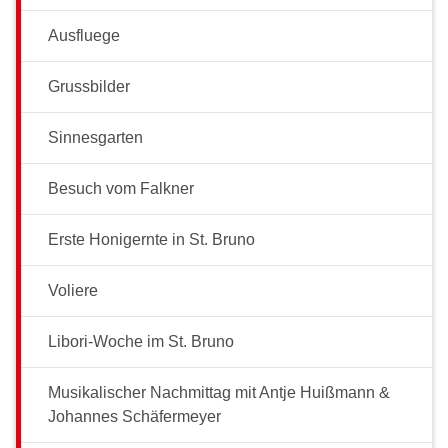
Ausfluege
Grussbilder
Sinnesgarten
Besuch vom Falkner
Erste Honigernte in St. Bruno
Voliere
Libori-Woche im St. Bruno
Musikalischer Nachmittag mit Antje Huißmann &
Johannes Schäfermeyer