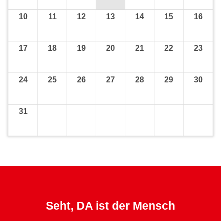
10
11
12
13
14
15
16
17
18
19
20
21
22
23
24
25
26
27
28
29
30
31
Seht, DA ist der Mensch