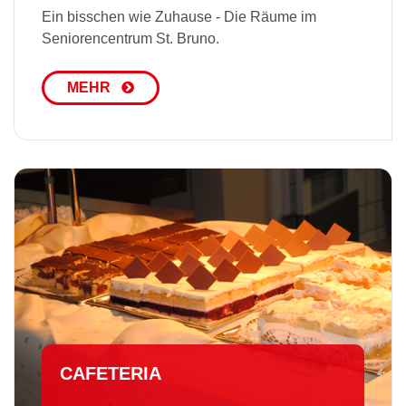
Ein bisschen wie Zuhause - Die Räume im
Seniorencentrum St. Bruno.
MEHR
CAFETERIA