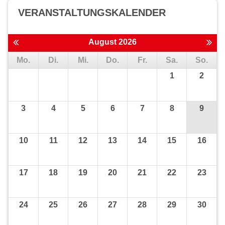
VERANSTALTUNGS­KALENDER
August 2026
Mo.
Di.
Mi.
Do.
Fr.
Sa.
So.
1
2
3
4
5
6
7
8
9
10
11
12
13
14
15
16
17
18
19
20
21
22
23
24
25
26
27
28
29
30