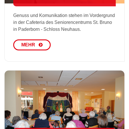
Genuss und Komunikation stehen im Vordergrund
in der Cafeteria des Seniorencentrums St. Bruno
in Paderborn - Schloss Neuhaus.
MEHR