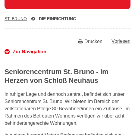
ST. BRUNO
DIE EINRICHTUNG
Vorlesen
Drucken
Zur Navigation
Seniorencentrum St. Bruno - im
Herzen von Schloß Neuhaus
In ruhiger Lage und dennoch zentral, befindet sich unser
Seniorencentrum St. Bruno. Wir bieten im Bereich der
vollstationären Pflege 80 Bewohner/innen ein Zuhause. Im
Rahmen des Betreuten Wohnens verfügen wir über acht
behindertengerechte Wohnungen.