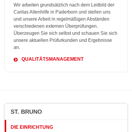
Wir arbeiten grundsätzlich nach dem Leitbild der
Caritas Altenhilfe in Paderborn und stellen uns
und unsere Arbeit in regelmäßigen Abständen
verschiedenen externen Überprüfungen.
Überzeugen Sie sich selbst und schauen Sie sich
unsere aktuellen Prüfurkunden und Ergebnisse
an.
QUALITÄTSMANAGEMENT
ST. BRUNO
DIE EINRICHTUNG