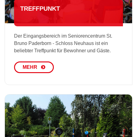
TREFFPUNKT
Der Eingangsbereich im Seniorencentrum St.
Bruno Paderborn - Schloss Neuhaus ist ein
beliebter Treffpunkt für Bewohner und Gäste.
MEHR