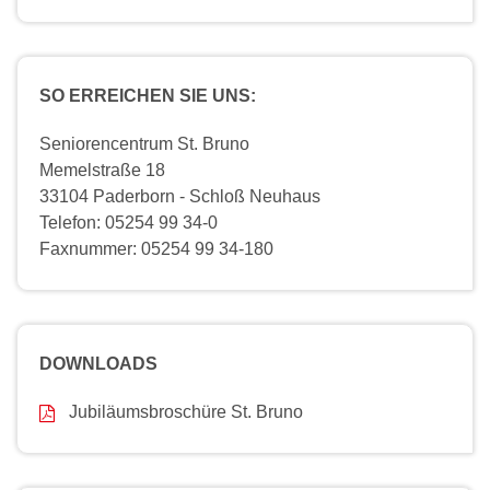
SO ERREICHEN SIE UNS:
Seniorencentrum St. Bruno
Memelstraße 18
33104 Paderborn - Schloß Neuhaus
Telefon: 05254 99 34-0
Faxnummer: 05254 99 34-180
DOWNLOADS
Jubiläumsbroschüre St. Bruno