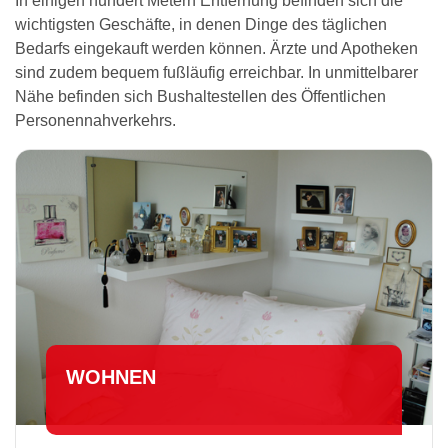
In einigen hundert Metern Entfernung befinden sich die
wichtigsten Geschäfte, in denen Dinge des täglichen
Bedarfs eingekauft werden können. Ärzte und Apotheken
sind zudem bequem fußläufig erreichbar. In unmittelbarer
Nähe befinden sich Bushaltestellen des Öffentlichen
Personennahverkehrs.
WOHNEN