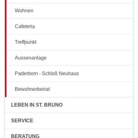
Wohnen
Cafeteria
Treffpunkt
Aussenanlage
Paderborn - Schloß Neuhaus
Bewohnerbeirat
LEBEN IN ST. BRUNO
SERVICE
BERATUNG