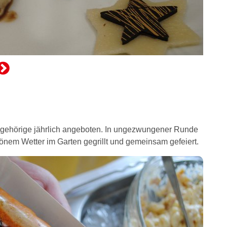
ngehörige jährlich angeboten. In ungezwungener Runde
önem Wetter im Garten gegrillt und gemeinsam gefeiert.