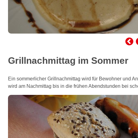
Grillnachmittag im Sommer
Ein sommerlicher Grillnachmittag wird für Bewohner und A
wird am Nachmittag bis in die frühen Abendstunden bei sch