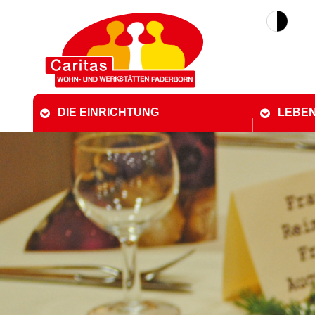
DIE EINRICHTUNG
LEBEN