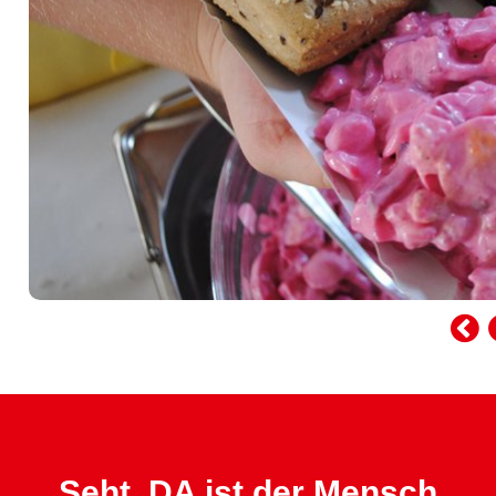
Seht, DA ist der Mensch