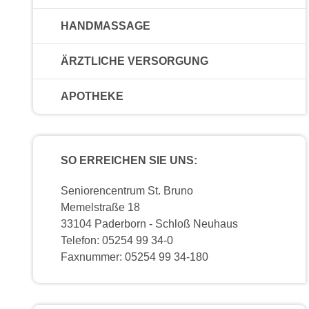
HANDMASSAGE
ÄRZTLICHE VERSORGUNG
APOTHEKE
SO ERREICHEN SIE UNS:
Seniorencentrum St. Bruno
Memelstraße 18
33104 Paderborn - Schloß Neuhaus
Telefon: 05254 99 34-0
Faxnummer: 05254 99 34-180