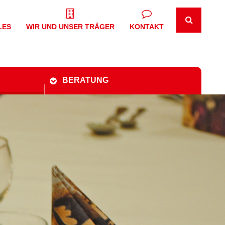
LES
WIR UND UNSER TRÄGER
KONTAKT
BERATUNG