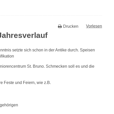
Vorlesen
Drucken
Jahresverlauf
nntnis setzte sich schon in der Antike durch. Speisen
fikation
niorencentrum St. Bruno. Schmecken soll es und die
e Feste und Feiern, wie z.B.
ngehörigen