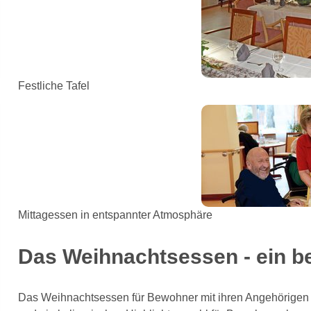
Festliche Tafel
Mittagessen in entspannter Atmosphäre
Das Weihnachtsessen - ein b
Das Weihnachtsessen für Bewohner mit ihren Angehörigen is