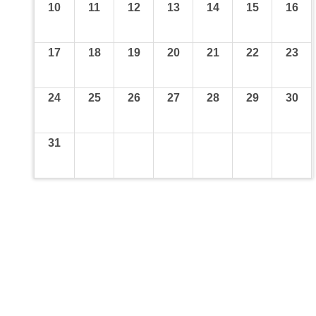
10
11
12
13
14
15
16
17
18
19
20
21
22
23
24
25
26
27
28
29
30
31