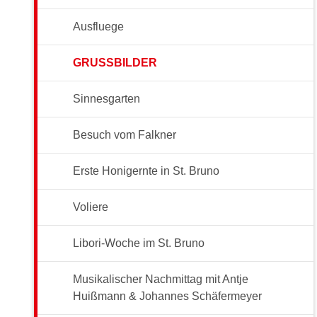
Ausfluege
GRUSSBILDER
Sinnesgarten
Besuch vom Falkner
Erste Honigernte in St. Bruno
Voliere
Libori-Woche im St. Bruno
Musikalischer Nachmittag mit Antje
Huißmann & Johannes Schäfermeyer