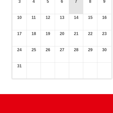
3
4
5
6
7
8
9
10
11
12
13
14
15
16
17
18
19
20
21
22
23
24
25
26
27
28
29
30
31