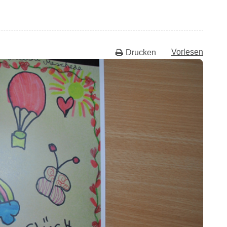
Vorlesen
Drucken