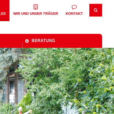
LES
WIR UND UNSER TRÄGER
KONTAKT
BERATUNG