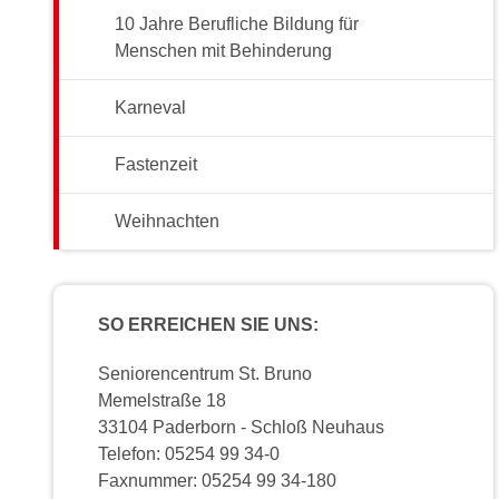
10 Jahre Berufliche Bildung für
Menschen mit Behinderung
Karneval
Fastenzeit
Weihnachten
SO ERREICHEN SIE UNS:
Seniorencentrum St. Bruno
Memelstraße 18
33104 Paderborn - Schloß Neuhaus
Telefon: 05254 99 34-0
Faxnummer: 05254 99 34-180