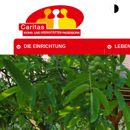
DIE EINRICHTUNG
LEBEN