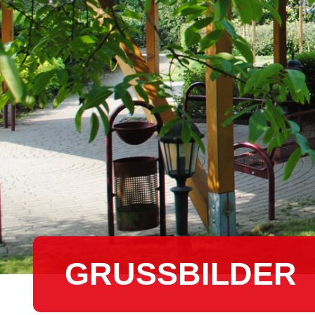
GRUSSBILDER