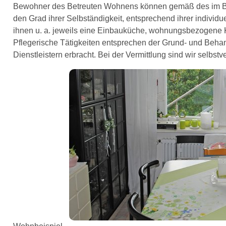
Bewohner des Betreuten Wohnens können gemäß des im Bet
den Grad ihrer Selbständigkeit, entsprechend ihrer individ
ihnen u. a. jeweils eine Einbauküche, wohnungsbezogene 
Pflegerische Tätigkeiten entsprechen der Grund- und Beha
Dienstleistern erbracht. Bei der Vermittlung sind wir selbstve