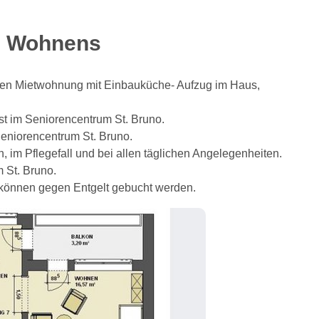
en Wohnens
enen Mietwohnung mit Einbauküche- Aufzug im Haus,
st im Seniorencentrum St. Bruno.
Seniorencentrum St. Bruno.
im Pflegefall und bei allen täglichen Angelegenheiten.
 St. Bruno.
können gegen Entgelt gebucht werden.