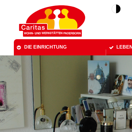
DIE EINRICHTUNG
LEBEN