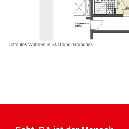
Betreutes Wohnen in St. Bruno, Grundriss