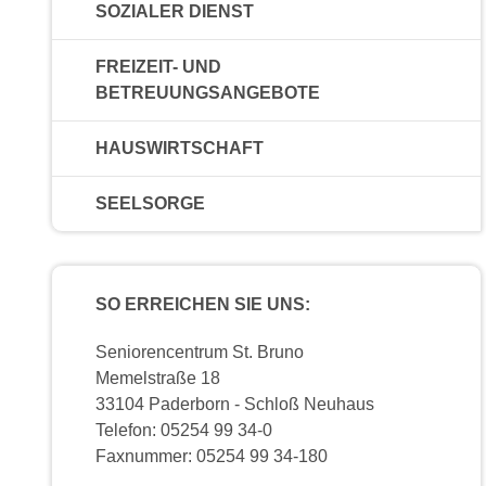
SOZIALER DIENST
FREIZEIT- UND
BETREUUNGSANGEBOTE
HAUSWIRTSCHAFT
SEELSORGE
SO ERREICHEN SIE UNS:
Seniorencentrum St. Bruno
Memelstraße 18
33104 Paderborn - Schloß Neuhaus
Telefon: 05254 99 34-0
Faxnummer: 05254 99 34-180