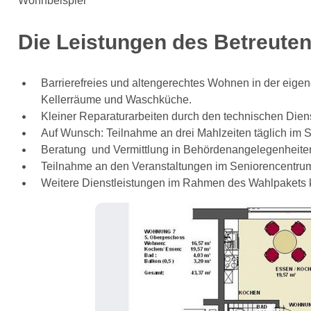
Wohnbeispiel
Die Leistungen des Betreut
Barrierefreies und altengerechtes Wohnen in der eig
Kellerräume und Waschküche.
Kleiner Reparaturarbeiten durch den technischen Dien
Auf Wunsch: Teilnahme an drei Mahlzeiten täglich im 
Beratung und Vermittlung in Behördenangelegenheiten, 
Teilnahme an den Veranstaltungen im Seniorencentrum
Weitere Dienstleistungen im Rahmen des Wahlpakets 