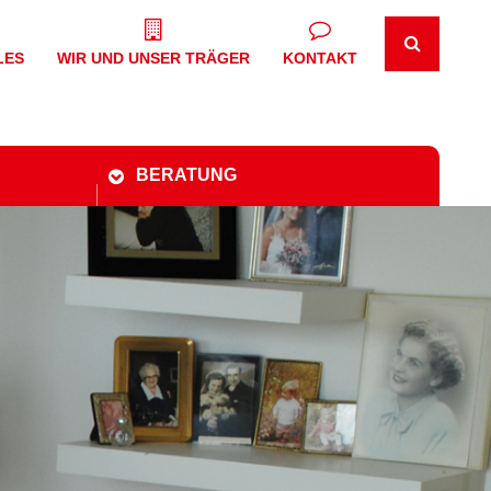
LES
WIR UND UNSER TRÄGER
KONTAKT
BERATUNG