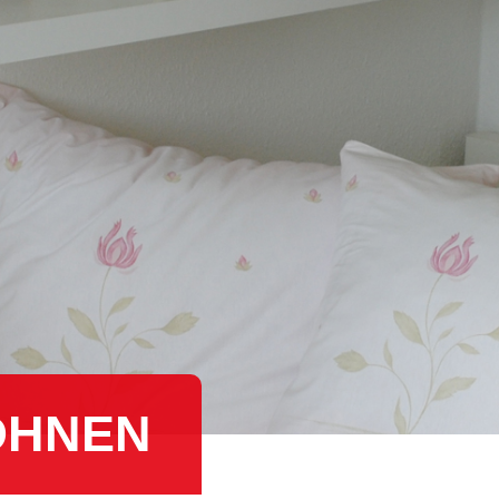
OHNEN