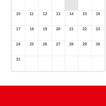
10
11
12
13
14
15
16
17
18
19
20
21
22
23
24
25
26
27
28
29
30
31